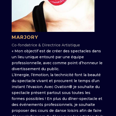
MARJORY
Co-fondatrice & Directrice Artistique
« Mon objectif est de créer des spectacles dans
un lieu unique entouré par une équipe
professionnelle, avec comme point d’honneur le
divertissement du public.
L’énergie, l’émotion, la technicité font la beauté
du spectacle vivant et procurent le temps d’un
instant l’évasion. Avec Ovation® je souhaite du
spectacle présent partout sous toutes les
formes possibles ! En plus du dîner-spectacle et
des événements professionnels, je souhaite
proposer des cours de danse loisirs afin de faire