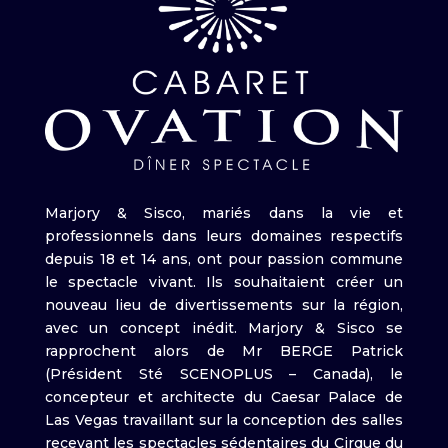
Marjory & Sisco, mariés dans la vie et
professionnels dans leurs domaines respectifs
depuis 18 et 14 ans, ont pour passion commune
le spectacle vivant. Ils souhaitaient créer un
nouveau lieu de divertissements sur la région,
avec un concept inédit. Marjory & Sisco se
rapprochent alors de Mr BERGE Patrick
(Président Sté SCENOPLUS – Canada), le
concepteur et architecte du Caesar Palace de
Las Vegas travaillant sur la conception des salles
recevant les spectacles sédentaires du Cirque du