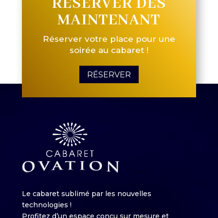
RÉSERVER DÈS
MAINTENANT
Réserver votre place pour une
soirée au cabaret !
RÉSERVER
Le cabaret sublimé par les nouvelles
technologies !
Profitez d’un espace conçu sur mesure et