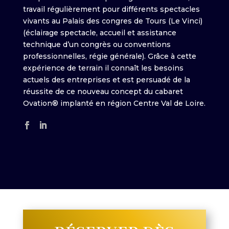
travail régulièrement pour différents spectacles
vivants au Palais des congres de Tours (Le Vinci)
(éclairage spectacle, accueil et assistance
technique d’un congrès ou conventions
professionnelles, régie générale). Grâce à cette
expérience de terrain il connaît les besoins
actuels des entreprises et est persuadé de la
réussite de ce nouveau concept du cabaret
Ovation® implanté en région Centre Val de Loire.