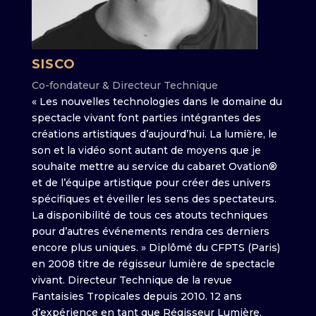
SISCO
Co-fondateur & Directeur Technique
« Les nouvelles technologies dans le domaine du
spectacle vivant font parties intégrantes des
créations artistiques d’aujourd’hui. La lumière, le
son et la vidéo sont autant de moyens que je
souhaite mettre au service du cabaret Ovation®
et de l’équipe artistique pour créer des univers
spécifiques et éveiller les sens des spectateurs.
La disponibilité de tous ces atouts techniques
pour d’autres événements rendra ces derniers
encore plus uniques. » Diplômé du CFPTS (Paris)
en 2008 titre de régisseur lumière de spectacle
vivant. Directeur Technique de la revue
Fantaisies Tropicales depuis 2010. 12 ans
d’expérience en tant que Régisseur Lumière,