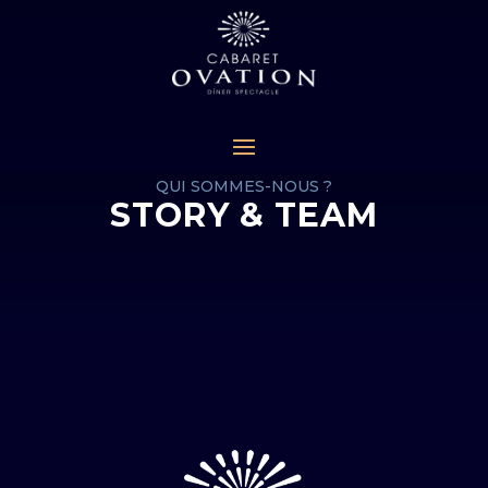
QUI SOMMES-NOUS ?
STORY & TEAM