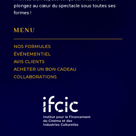
plongez au cœur du spectacle sous toutes ses
formes !
MENU
NOS FORMULES
ÉVÉNEMENTIEL
AVIS CLIENTS
ACHETER UN BON CADEAU
COLLABORATIONS