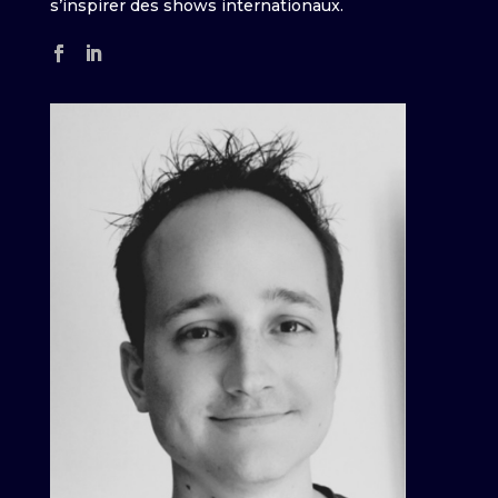
s’inspirer des shows internationaux.