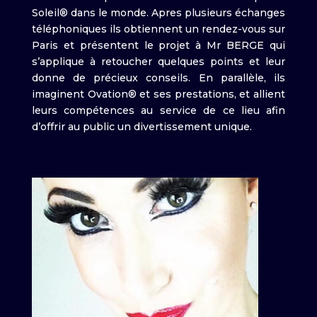
Soleil® dans le monde. Apres plusieurs échanges
téléphoniques ils obtiennent un rendez-vous sur
Paris et présentent le projet à Mr BERGE qui
s’applique à retoucher quelques points et leur
donne de précieux conseils. En parallèle, ils
imaginent Ovation® et ses prestations, et allient
leurs compétences au service de ce lieu afin
d’offrir au public un divertissement unique.